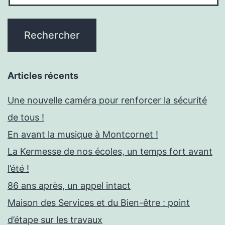
Articles récents
Une nouvelle caméra pour renforcer la sécurité
de tous !
En avant la musique à Montcornet !
La Kermesse de nos écoles, un temps fort avant
l’été !
86 ans après, un appel intact
Maison des Services et du Bien-être : point
d’étape sur les travaux