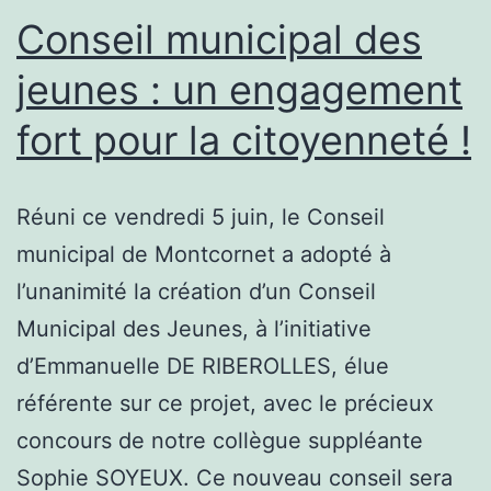
Conseil municipal des
jeunes : un engagement
fort pour la citoyenneté !
Réuni ce vendredi 5 juin, le Conseil
municipal de Montcornet a adopté à
l’unanimité la création d’un Conseil
Municipal des Jeunes, à l’initiative
d’Emmanuelle DE RIBEROLLES, élue
référente sur ce projet, avec le précieux
concours de notre collègue suppléante
Sophie SOYEUX. Ce nouveau conseil sera