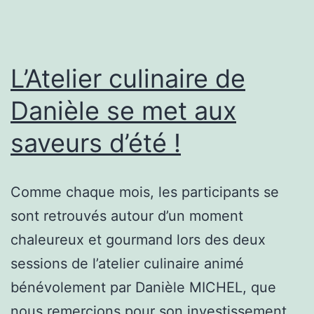
L’Atelier culinaire de
Danièle se met aux
saveurs d’été !
Comme chaque mois, les participants se
sont retrouvés autour d’un moment
chaleureux et gourmand lors des deux
sessions de l’atelier culinaire animé
bénévolement par Danièle MICHEL, que
nous remercions pour son investissement