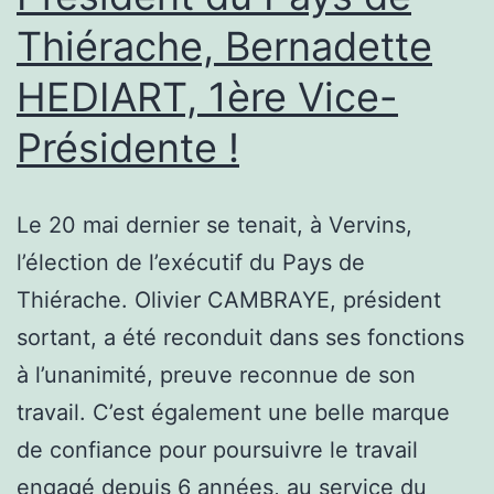
!
Thiérache, Bernadette
HEDIART, 1ère Vice-
Présidente !
Le 20 mai dernier se tenait, à Vervins,
l’élection de l’exécutif du Pays de
Thiérache. Olivier CAMBRAYE, président
sortant, a été reconduit dans ses fonctions
à l’unanimité, preuve reconnue de son
travail. C’est également une belle marque
de confiance pour poursuivre le travail
engagé depuis 6 années, au service du