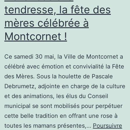
tendresse, la fête des
mères célébrée à
Montcornet !
Ce samedi 30 mai, la Ville de Montcornet a
célébré avec émotion et convivialité la Fête
des Mères. Sous la houlette de Pascale
Debrumetz, adjointe en charge de la culture
et des animations, les élus du Conseil
municipal se sont mobilisés pour perpétuer
cette belle tradition en offrant une rose à
toutes les mamans présentes,…
Poursuivre