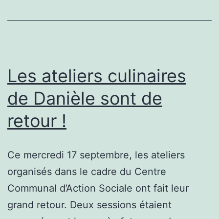
Les ateliers culinaires
de Danièle sont de
retour !
Ce mercredi 17 septembre, les ateliers
organisés dans le cadre du Centre
Communal d’Action Sociale ont fait leur
grand retour. Deux sessions étaient