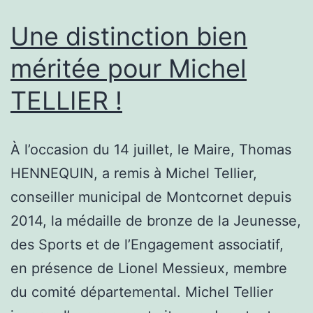
Une distinction bien
méritée pour Michel
TELLIER !
À l’occasion du 14 juillet, le Maire, Thomas
HENNEQUIN, a remis à Michel Tellier,
conseiller municipal de Montcornet depuis
2014, la médaille de bronze de la Jeunesse,
des Sports et de l’Engagement associatif,
en présence de Lionel Messieux, membre
du comité départemental. Michel Tellier