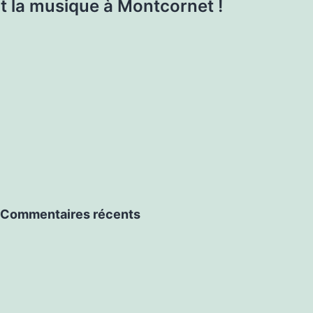
t la musique à Montcornet !
Commentaires récents