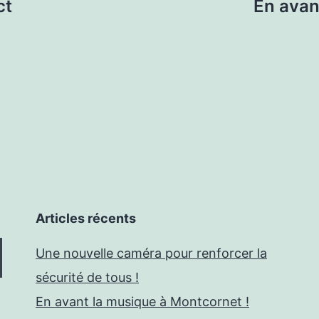
ct
En avan
Articles récents
Une nouvelle caméra pour renforcer la
sécurité de tous !
En avant la musique à Montcornet !