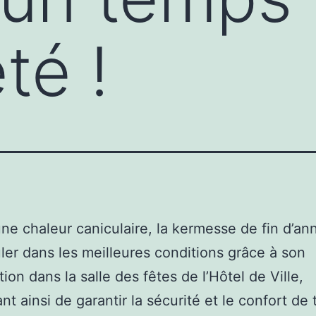
té !
ne chaleur caniculaire, la kermesse de fin d’an
ler dans les meilleures conditions grâce à son
ion dans la salle des fêtes de l’Hôtel de Ville,
nt ainsi de garantir la sécurité et le confort de 