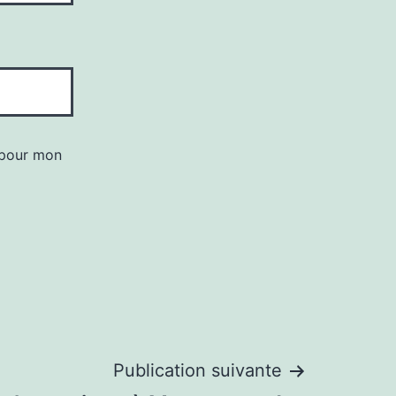
 pour mon
Publication suivante