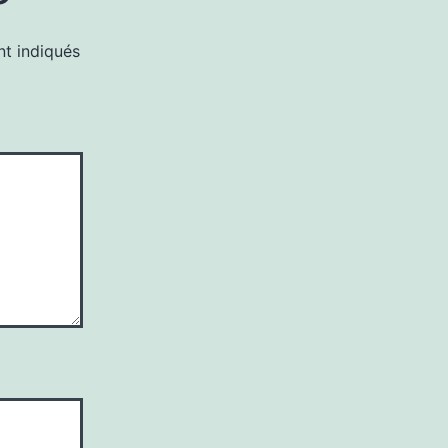
nt indiqués