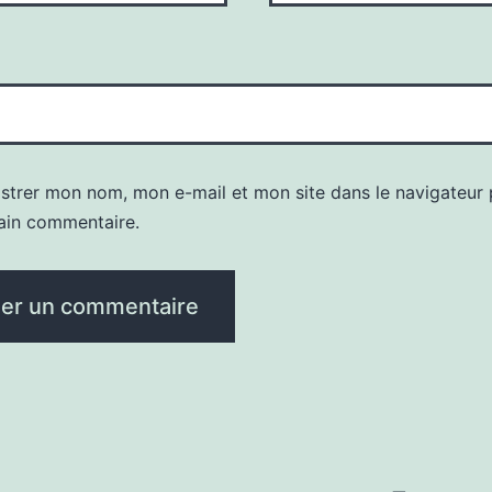
istrer mon nom, mon e-mail et mon site dans le navigateur
ain commentaire.