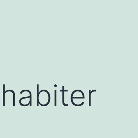
 habiter