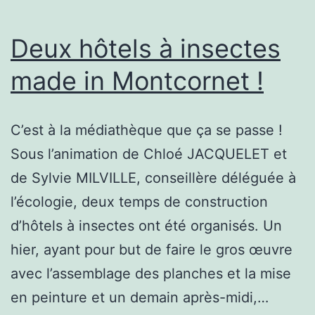
Deux hôtels à insectes
made in Montcornet !
C’est à la médiathèque que ça se passe !
Sous l’animation de Chloé JACQUELET et
de Sylvie MILVILLE, conseillère déléguée à
l’écologie, deux temps de construction
d’hôtels à insectes ont été organisés. Un
hier, ayant pour but de faire le gros œuvre
avec l’assemblage des planches et la mise
en peinture et un demain après-midi,…