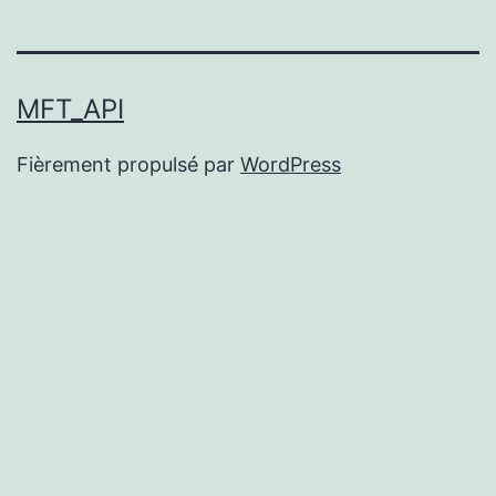
MFT_API
Fièrement propulsé par
WordPress