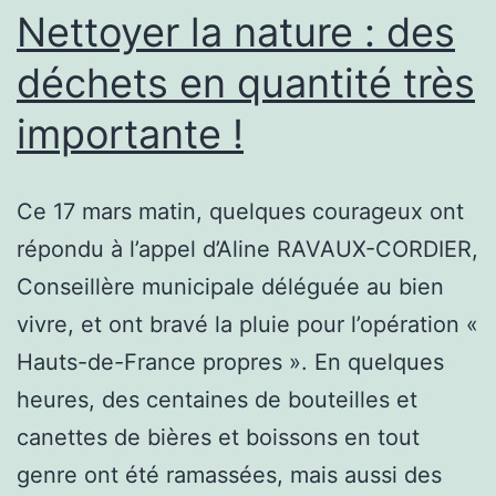
Nettoyer la nature : des
déchets en quantité très
importante !
Ce 17 mars matin, quelques courageux ont
répondu à l’appel d’Aline RAVAUX-CORDIER,
Conseillère municipale déléguée au bien
vivre, et ont bravé la pluie pour l’opération «
Hauts-de-France propres ». En quelques
heures, des centaines de bouteilles et
canettes de bières et boissons en tout
genre ont été ramassées, mais aussi des