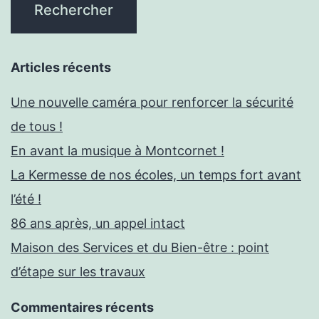
Articles récents
Une nouvelle caméra pour renforcer la sécurité
de tous !
En avant la musique à Montcornet !
La Kermesse de nos écoles, un temps fort avant
l’été !
86 ans après, un appel intact
Maison des Services et du Bien-être : point
d’étape sur les travaux
Commentaires récents