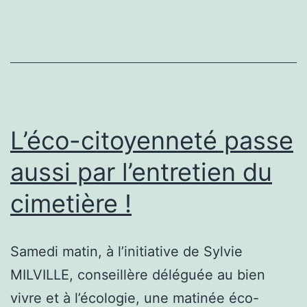
végétalisé
!
L’éco-citoyenneté passe
aussi par l’entretien du
cimetière !
Samedi matin, à l’initiative de Sylvie
MILVILLE, conseillère déléguée au bien
vivre et à l’écologie, une matinée éco-