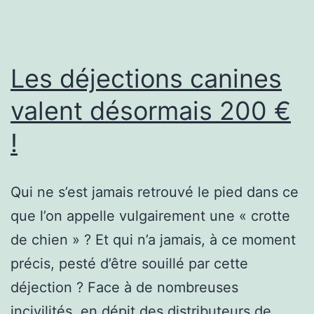
Les déjections canines
valent désormais 200 €
!
Qui ne s’est jamais retrouvé le pied dans ce
que l’on appelle vulgairement une « crotte
de chien » ? Et qui n’a jamais, à ce moment
précis, pesté d’être souillé par cette
déjection ? Face à de nombreuses
incivilités, en dépit des distributeurs de