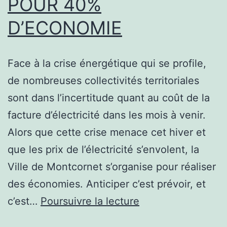
POUR 40%
D’ECONOMIE
Face à la crise énergétique qui se profile,
de nombreuses collectivités territoriales
sont dans l’incertitude quant au coût de la
facture d’électricité dans les mois à venir.
Alors que cette crise menace cet hiver et
que les prix de l’électricité s’envolent, la
Ville de Montcornet s’organise pour réaliser
des économies. Anticiper c’est prévoir, et
FACE
c’est…
Poursuivre la lecture
À