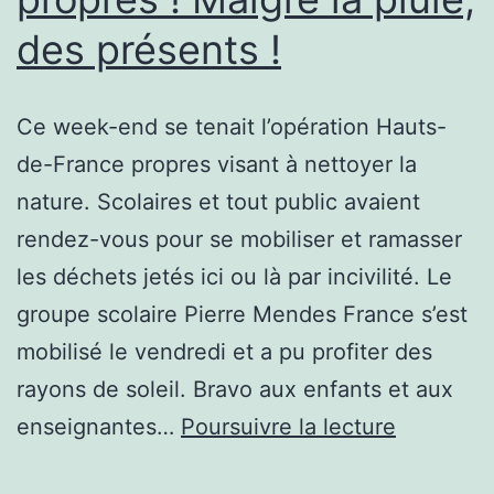
des présents !
Ce week-end se tenait l’opération Hauts-
de-France propres visant à nettoyer la
nature. Scolaires et tout public avaient
rendez-vous pour se mobiliser et ramasser
les déchets jetés ici ou là par incivilité. Le
groupe scolaire Pierre Mendes France s’est
mobilisé le vendredi et a pu profiter des
rayons de soleil. Bravo aux enfants et aux
Hauts-
enseignantes…
Poursuivre la lecture
de-