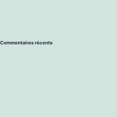
Commentaires récents