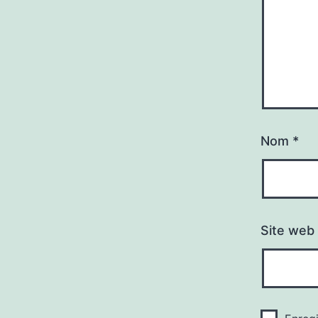
Nom
*
Site web