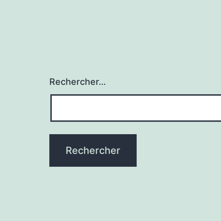
Rechercher…