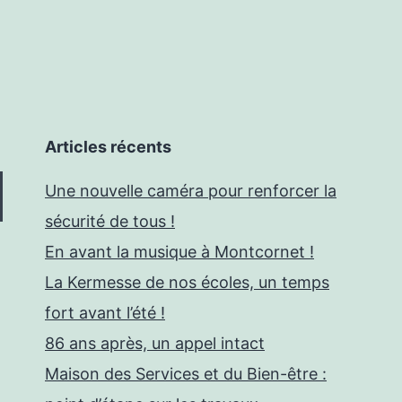
Articles récents
Une nouvelle caméra pour renforcer la
sécurité de tous !
En avant la musique à Montcornet !
La Kermesse de nos écoles, un temps
fort avant l’été !
86 ans après, un appel intact
Maison des Services et du Bien-être :