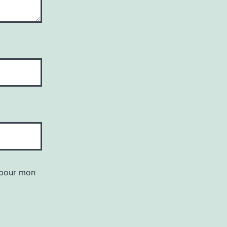
 pour mon