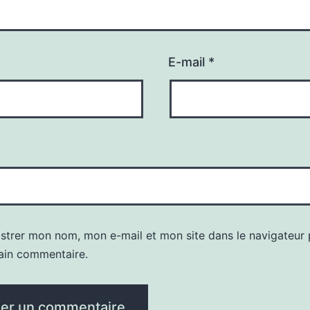
E-mail
*
istrer mon nom, mon e-mail et mon site dans le navigateur
ain commentaire.