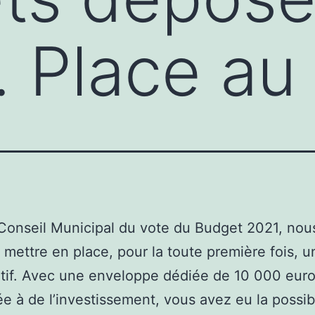
. Place au 
Conseil Municipal du vote du Budget 2021, nou
 mettre en place, pour la toute première fois, 
atif. Avec une enveloppe dédiée de 10 000 euro
e à de l’investissement, vous avez eu la possibi