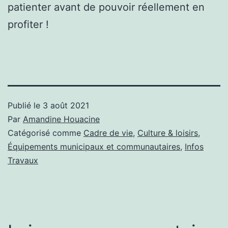
patienter avant de pouvoir réellement en
profiter !
Publié le
3 août 2021
Par
Amandine Houacine
Catégorisé comme
Cadre de vie
,
Culture & loisirs
,
Équipements municipaux et communautaires
,
Infos
Travaux