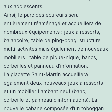
aux adolescents.
Ainsi, le parc des écureuils sera
entièrement réaménagé et accueillera de
nombreux équipements : jeux à ressorts,
balançoire, table de ping-pong, structure
multi-activités mais également de nouveaux
mobiliers : table de pique-nique, bancs,
corbeilles et panneau d’information.
La placette Saint-Martin accueillera
également deux nouveaux jeux à ressorts
et un mobilier flambant neuf (banc,
corbeille et panneau d’informations). La
nouvelle cabane composée d’un toboggan