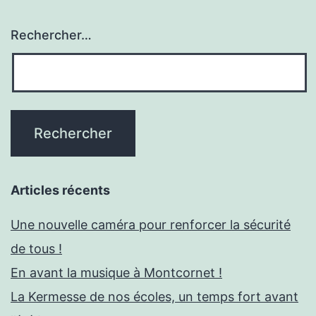
Rechercher…
Articles récents
Une nouvelle caméra pour renforcer la sécurité
de tous !
En avant la musique à Montcornet !
La Kermesse de nos écoles, un temps fort avant