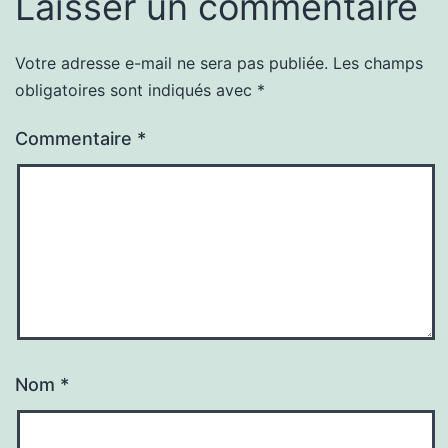
Laisser un commentaire
Votre adresse e-mail ne sera pas publiée.
Les champs
obligatoires sont indiqués avec
*
Commentaire
*
Nom
*