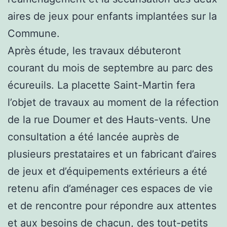
aires de jeux pour enfants implantées sur la
Commune.
Après étude, les travaux débuteront
courant du mois de septembre au parc des
écureuils. La placette Saint-Martin fera
l’objet de travaux au moment de la réfection
de la rue Doumer et des Hauts-vents. Une
consultation a été lancée auprès de
plusieurs prestataires et un fabricant d’aires
de jeux et d’équipements extérieurs a été
retenu afin d’aménager ces espaces de vie
et de rencontre pour répondre aux attentes
et aux besoins de chacun, des tout-petits