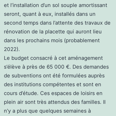
et l’installation d’un sol souple amortissant
seront, quant à eux, installés dans un
second temps dans l’attente des travaux de
rénovation de la placette qui auront lieu
dans les prochains mois (probablement
2022).
Le budget consacré à cet aménagement
s’élève à près de 65 000 €. Des demandes
de subventions ont été formulées auprès
des institutions compétentes et sont en
cours d’étude. Ces espaces de loisirs en
plein air sont très attendus des familles. Il
n’y a plus que quelques semaines à