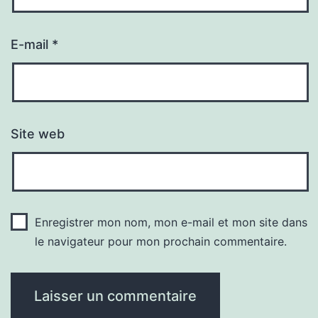
E-mail
*
Site web
Enregistrer mon nom, mon e-mail et mon site dans
le navigateur pour mon prochain commentaire.