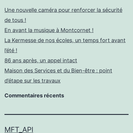
Une nouvelle caméra pour renforcer la sécurité
de tous !
En avant la musique à Montcornet !
La Kermesse de nos écoles, un temps fort avant
l’été !
86 ans après, un appel intact
Maison des Services et du Bien-être : point
d’étape sur les travaux
Commentaires récents
MFT_API