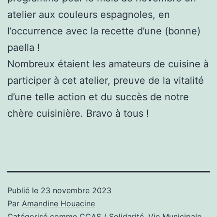
atelier aux couleurs espagnoles, en
l’occurrence avec la recette d’une (bonne)
paella !
Nombreux étaient les amateurs de cuisine à
participer à cet atelier, preuve de la vitalité
d’une telle action et du succès de notre
chère cuisinière. Bravo à tous !
Publié le
23 novembre 2023
Par
Amandine Houacine
Catégorisé comme
CCAS / Solidarité
,
Vie Municipale