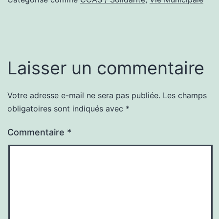
Laisser un commentaire
Votre adresse e-mail ne sera pas publiée.
Les champs
obligatoires sont indiqués avec
*
Commentaire
*