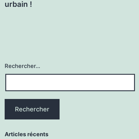
urbain !
Rechercher…
Articles récents