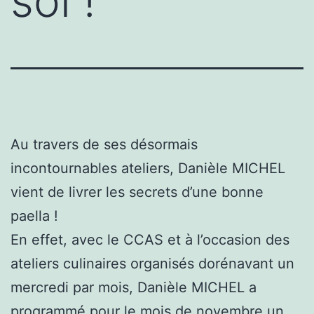
soi !
Au travers de ses désormais
incontournables ateliers, Danièle MICHEL
vient de livrer les secrets d’une bonne
paella !
En effet, avec le CCAS et à l’occasion des
ateliers culinaires organisés dorénavant un
mercredi par mois, Danièle MICHEL a
programmé pour le mois de novembre un