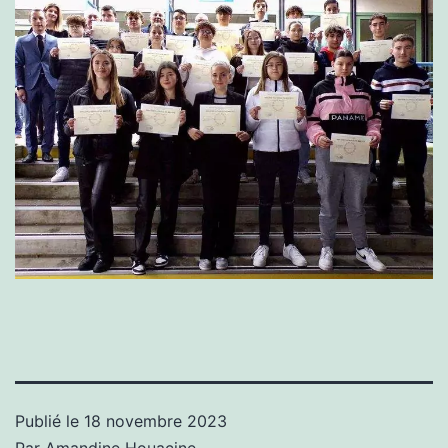
Publié le
18 novembre 2023
Par
Amandine Houacine