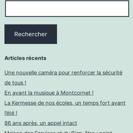
Articles récents
Une nouvelle caméra pour renforcer la sécurité
de tous !
En avant la musique à Montcornet !
La Kermesse de nos écoles, un temps fort avant
l’été !
86 ans après, un appel intact