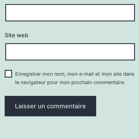
Site web
Enregistrer mon nom, mon e-mail et mon site dans
le navigateur pour mon prochain commentaire.