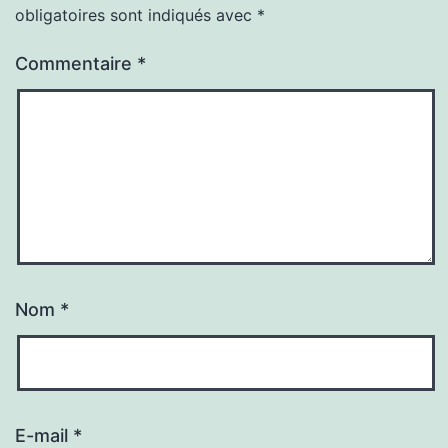
obligatoires sont indiqués avec
*
Commentaire
*
Nom
*
E-mail
*