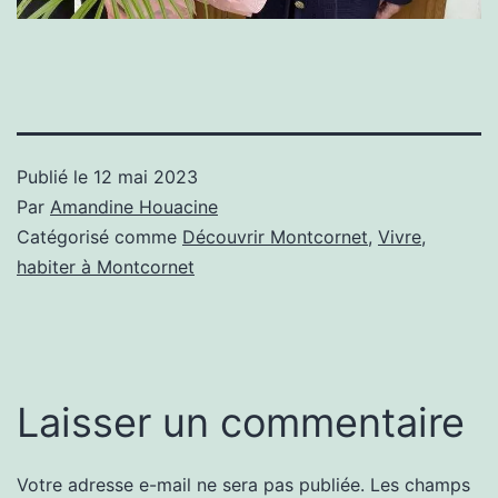
Publié le
12 mai 2023
Par
Amandine Houacine
Catégorisé comme
Découvrir Montcornet
,
Vivre,
habiter à Montcornet
Laisser un commentaire
Votre adresse e-mail ne sera pas publiée.
Les champs