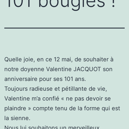
101 bougies !
Quelle joie, en ce 12 mai, de souhaiter à
notre doyenne Valentine JACQUOT son
anniversaire pour ses 101 ans.
Toujours radieuse et pétillante de vie,
Valentine m’a confié « ne pas devoir se
plaindre » compte tenu de la forme qui est
la sienne.
Nous lui souhaitons un merveilleux