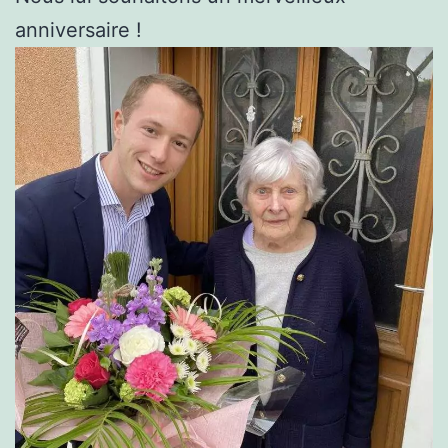
anniversaire !