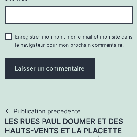
Enregistrer mon nom, mon e-mail et mon site dans
le navigateur pour mon prochain commentaire.
Navigation
Publication précédente
LES RUES PAUL DOUMER ET DES
de
HAUTS-VENTS ET LA PLACETTE