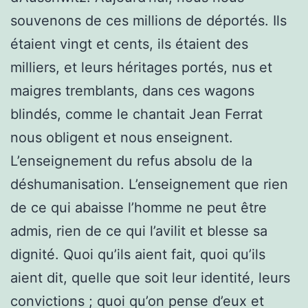
souvenons de ces millions de déportés. Ils
étaient vingt et cents, ils étaient des
milliers, et leurs héritages portés, nus et
maigres tremblants, dans ces wagons
blindés, comme le chantait Jean Ferrat
nous obligent et nous enseignent.
L’enseignement du refus absolu de la
déshumanisation. L’enseignement que rien
de ce qui abaisse l’homme ne peut être
admis, rien de ce qui l’avilit et blesse sa
dignité. Quoi qu’ils aient fait, quoi qu’ils
aient dit, quelle que soit leur identité, leurs
convictions ; quoi qu’on pense d’eux et