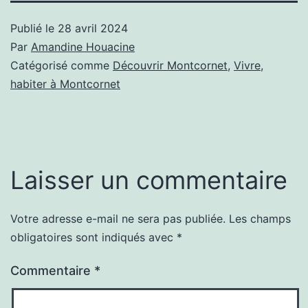
Publié le
28 avril 2024
Par
Amandine Houacine
Catégorisé comme
Découvrir Montcornet
,
Vivre,
habiter à Montcornet
Laisser un commentaire
Votre adresse e-mail ne sera pas publiée.
Les champs
obligatoires sont indiqués avec
*
Commentaire
*