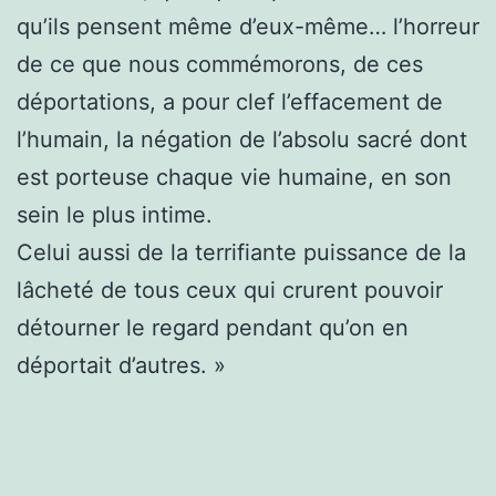
qu’ils pensent même d’eux-même… l’horreur
de ce que nous commémorons, de ces
déportations, a pour clef l’effacement de
l’humain, la négation de l’absolu sacré dont
est porteuse chaque vie humaine, en son
sein le plus intime.
Celui aussi de la terrifiante puissance de la
lâcheté de tous ceux qui crurent pouvoir
détourner le regard pendant qu’on en
déportait d’autres. »