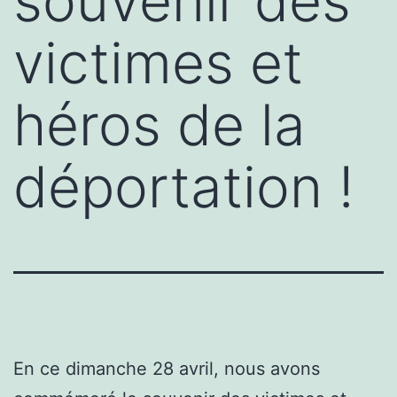
souvenir des
victimes et
héros de la
déportation !
En ce dimanche 28 avril, nous avons