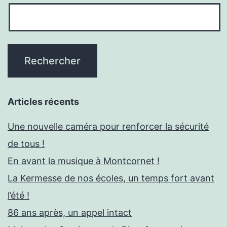
Articles récents
Une nouvelle caméra pour renforcer la sécurité
de tous !
En avant la musique à Montcornet !
La Kermesse de nos écoles, un temps fort avant
l’été !
86 ans après, un appel intact