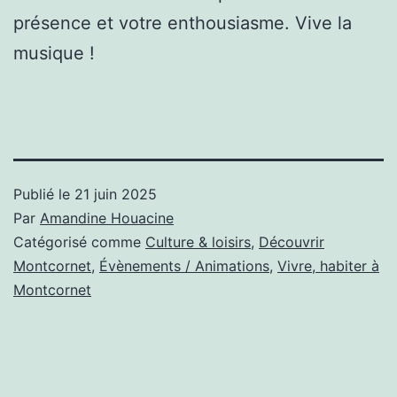
présence et votre enthousiasme. Vive la
musique !
Publié le
21 juin 2025
Par
Amandine Houacine
Catégorisé comme
Culture & loisirs
,
Découvrir
Montcornet
,
Évènements / Animations
,
Vivre, habiter à
Montcornet