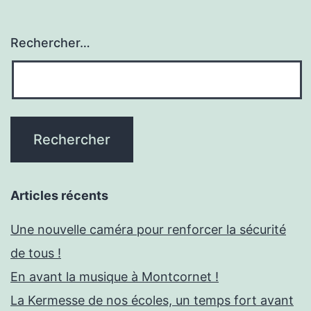
Rechercher…
Articles récents
Une nouvelle caméra pour renforcer la sécurité
de tous !
En avant la musique à Montcornet !
La Kermesse de nos écoles, un temps fort avant