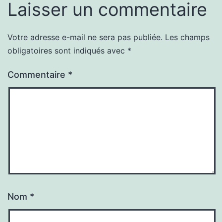
Laisser un commentaire
Votre adresse e-mail ne sera pas publiée.
Les champs
obligatoires sont indiqués avec
*
Commentaire
*
Nom
*