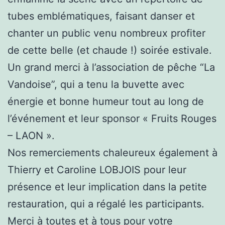
tubes emblématiques, faisant danser et
chanter un public venu nombreux profiter
de cette belle (et chaude !) soirée estivale.
Un grand merci à l’association de pêche “La
Vandoise”, qui a tenu la buvette avec
énergie et bonne humeur tout au long de
l’événement et leur sponsor « Fruits Rouges
– LAON ».
Nos remerciements chaleureux également à
Thierry et Caroline LOBJOIS pour leur
présence et leur implication dans la petite
restauration, qui a régalé les participants.
Merci à toutes et à tous pour votre