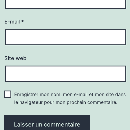
E-mail
*
Site web
Enregistrer mon nom, mon e-mail et mon site dans
le navigateur pour mon prochain commentaire.