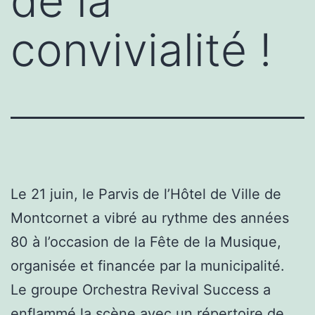
de la
convivialité !
Le 21 juin, le Parvis de l’Hôtel de Ville de
Montcornet a vibré au rythme des années
80 à l’occasion de la Fête de la Musique,
organisée et financée par la municipalité.
Le groupe Orchestra Revival Success a
enflammé la scène avec un répertoire de