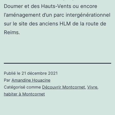
Doumer et des Hauts-Vents ou encore
l’aménagement d’un parc intergénérationnel
sur le site des anciens HLM de la route de
Reims.
Publié le
21 décembre 2021
Par
Amandine Houacine
Catégorisé comme
Découvrir Montcornet
,
Vivre,
habiter à Montcornet