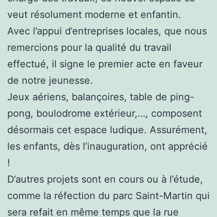
veut résolument moderne et enfantin.
Avec l’appui d’entreprises locales, que nous
remercions pour la qualité du travail
effectué, il signe le premier acte en faveur
de notre jeunesse.
Jeux aériens, balançoires, table de ping-
pong, boulodrome extérieur,…, composent
désormais cet espace ludique. Assurément,
les enfants, dès l’inauguration, ont apprécié
!
D’autres projets sont en cours ou à l’étude,
comme la réfection du parc Saint-Martin qui
sera refait en même temps que la rue