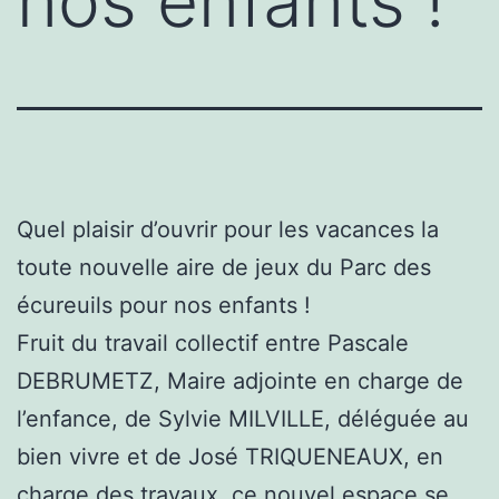
nos enfants !
Quel plaisir d’ouvrir pour les vacances la
toute nouvelle aire de jeux du Parc des
écureuils pour nos enfants !
Fruit du travail collectif entre Pascale
DEBRUMETZ, Maire adjointe en charge de
l’enfance, de Sylvie MILVILLE, déléguée au
bien vivre et de José TRIQUENEAUX, en
charge des travaux, ce nouvel espace se