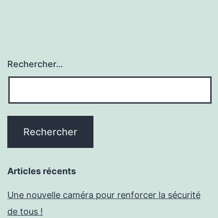
Rechercher…
Articles récents
Une nouvelle caméra pour renforcer la sécurité
de tous !