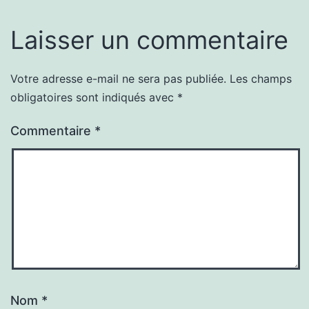
Laisser un commentaire
Votre adresse e-mail ne sera pas publiée.
Les champs
obligatoires sont indiqués avec
*
Commentaire
*
Nom
*