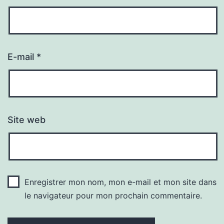
E-mail
*
Site web
Enregistrer mon nom, mon e-mail et mon site dans
le navigateur pour mon prochain commentaire.