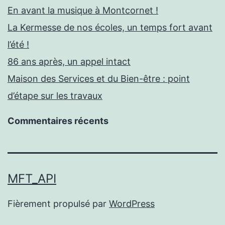
En avant la musique à Montcornet !
La Kermesse de nos écoles, un temps fort avant
l’été !
86 ans après, un appel intact
Maison des Services et du Bien-être : point
d’étape sur les travaux
Commentaires récents
MFT_API
Fièrement propulsé par
WordPress