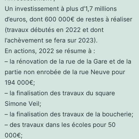
Un investissement à plus d’1,7 millions
d’euros, dont 600 000€ de restes à réaliser
(travaux débutés en 2022 et dont
l’achèvement se fera sur 2023).
En actions, 2022 se résume à :
– la rénovation de la rue de la Gare et de la
partie non enrobée de la rue Neuve pour
194 000€;
– la finalisation des travaux du square
Simone Veil;
– la finalisation des travaux de la boucherie;
– des travaux dans les écoles pour 50
000€;