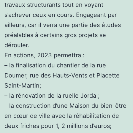
travaux structurants tout en voyant
s’achever ceux en cours. Engageant par
ailleurs, car il verra une partie des études
préalables à certains gros projets se
dérouler.
En actions, 2023 permettra :
– la finalisation du chantier de la rue
Doumer, rue des Hauts-Vents et Placette
Saint-Martin;
– la rénovation de la ruelle Jorda ;
– la construction d’une Maison du bien-être
en cœur de ville avec la réhabilitation de
deux friches pour 1, 2 millions d’euros;