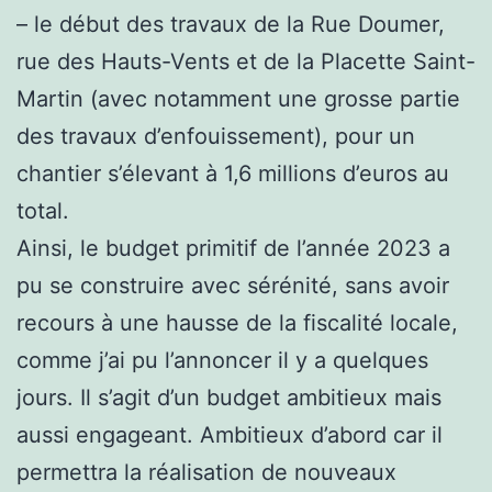
– le début des travaux de la Rue Doumer,
rue des Hauts-Vents et de la Placette Saint-
Martin (avec notamment une grosse partie
des travaux d’enfouissement), pour un
chantier s’élevant à 1,6 millions d’euros au
total.
Ainsi, le budget primitif de l’année 2023 a
pu se construire avec sérénité, sans avoir
recours à une hausse de la fiscalité locale,
comme j’ai pu l’annoncer il y a quelques
jours. Il s’agit d’un budget ambitieux mais
aussi engageant. Ambitieux d’abord car il
permettra la réalisation de nouveaux