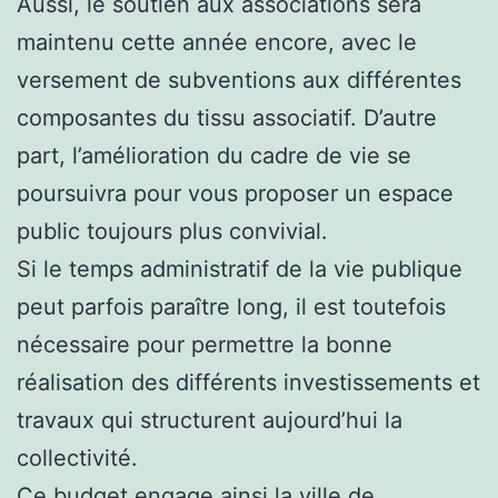
Aussi, le soutien aux associations sera
maintenu cette année encore, avec le
versement de subventions aux différentes
composantes du tissu associatif. D’autre
part, l’amélioration du cadre de vie se
poursuivra pour vous proposer un espace
public toujours plus convivial.
Si le temps administratif de la vie publique
peut parfois paraître long, il est toutefois
nécessaire pour permettre la bonne
réalisation des différents investissements et
travaux qui structurent aujourd’hui la
collectivité.
Ce budget engage ainsi la ville de