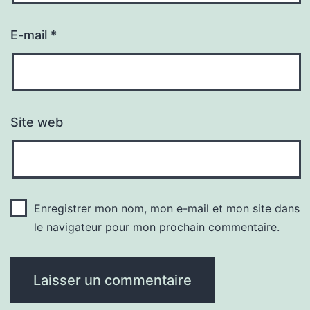
E-mail
*
Site web
Enregistrer mon nom, mon e-mail et mon site dans
le navigateur pour mon prochain commentaire.