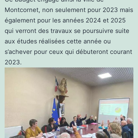
Montcornet, non seulement pour 2023 mais
également pour les années 2024 et 2025
qui verront des travaux se poursuivre suite
aux études réalisées cette année ou
s’achever pour ceux qui débuteront courant
2023.