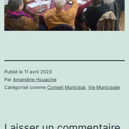
Publié le
11 avril 2023
Par
Amandine Houacine
Catégorisé comme
Conseil Municipal
,
Vie Municipale
Laisser un commentaire