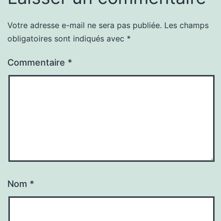
Votre adresse e-mail ne sera pas publiée.
Les champs
obligatoires sont indiqués avec
*
Commentaire
*
Nom
*