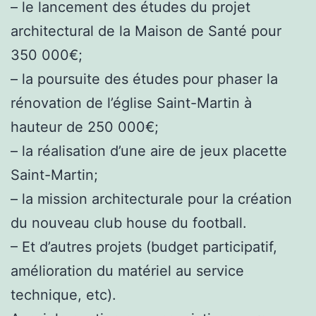
– le lancement des études du projet
architectural de la Maison de Santé pour
350 000€;
– la poursuite des études pour phaser la
rénovation de l’église Saint-Martin à
hauteur de 250 000€;
– la réalisation d’une aire de jeux placette
Saint-Martin;
– la mission architecturale pour la création
du nouveau club house du football.
– Et d’autres projets (budget participatif,
amélioration du matériel au service
technique, etc).