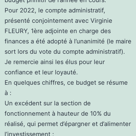
Pour 2022, le compte administratif,
présenté conjointement avec Virginie
FLEURY, 1ère adjointe en charge des
finances a été adopté à l’unanimité (le maire
sort lors du vote du compte administratif).
Je remercie ainsi les élus pour leur
confiance et leur loyauté.
En quelques chiffres, ce budget se résume
à :
Un excédent sur la section de
fonctionnement à hauteur de 10% du
réalisé, qui permet d’épargner et d’alimenter
l’investissement ;