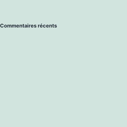
Commentaires récents