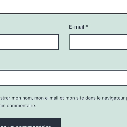
E-mail
*
istrer mon nom, mon e-mail et mon site dans le navigateur
ain commentaire.