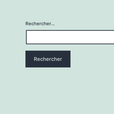
Rechercher…