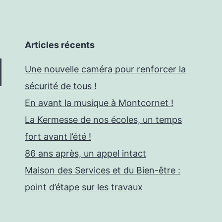
Articles récents
Une nouvelle caméra pour renforcer la
sécurité de tous !
En avant la musique à Montcornet !
La Kermesse de nos écoles, un temps
fort avant l’été !
86 ans après, un appel intact
Maison des Services et du Bien-être :
point d’étape sur les travaux