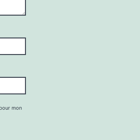
 pour mon