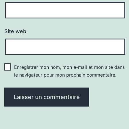
Site web
Enregistrer mon nom, mon e-mail et mon site dans
le navigateur pour mon prochain commentaire.