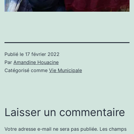
Publié le
17 février 2022
Par
Amandine Houacine
Catégorisé comme
Vie Municipale
Laisser un commentaire
Votre adresse e-mail ne sera pas publiée.
Les champs