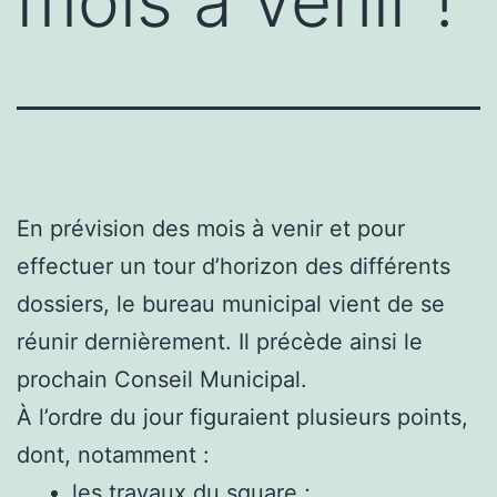
mois à venir !
En prévision des mois à venir et pour
effectuer un tour d’horizon des différents
dossiers, le bureau municipal vient de se
réunir dernièrement. Il précède ainsi le
prochain Conseil Municipal.
À l’ordre du jour figuraient plusieurs points,
dont, notamment :
les travaux du square ;