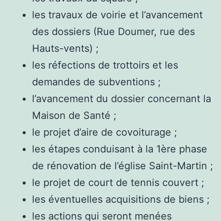
les travaux de voirie et l’avancement
des dossiers (Rue Doumer, rue des
Hauts-vents) ;
les réfections de trottoirs et les
demandes de subventions ;
l’avancement du dossier concernant la
Maison de Santé ;
le projet d’aire de covoiturage ;
les étapes conduisant à la 1ère phase
de rénovation de l’église Saint-Martin ;
le projet de court de tennis couvert ;
les éventuelles acquisitions de biens ;
les actions qui seront menées