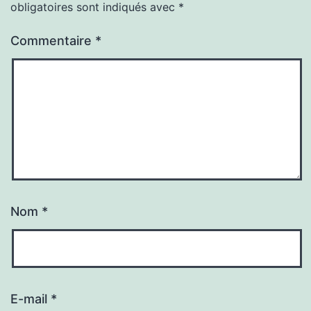
obligatoires sont indiqués avec
*
Commentaire
*
Nom
*
E-mail
*