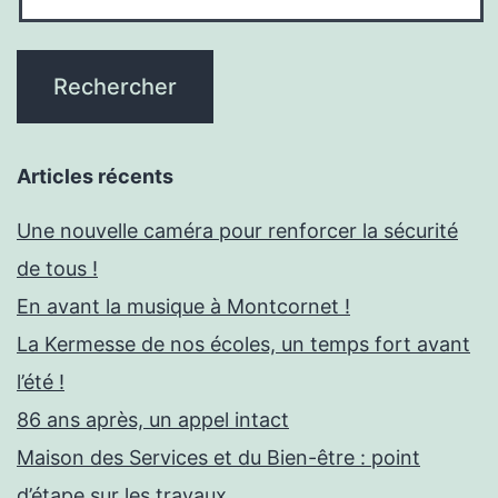
Articles récents
Une nouvelle caméra pour renforcer la sécurité
de tous !
En avant la musique à Montcornet !
La Kermesse de nos écoles, un temps fort avant
l’été !
86 ans après, un appel intact
Maison des Services et du Bien-être : point
d’étape sur les travaux