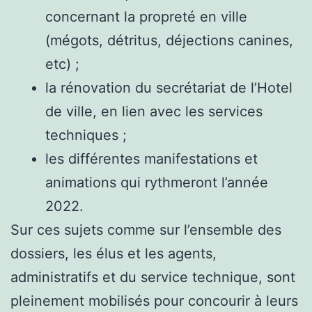
concernant la propreté en ville
(mégots, détritus, déjections canines,
etc) ;
la rénovation du secrétariat de l’Hotel
de ville, en lien avec les services
techniques ;
les différentes manifestations et
animations qui rythmeront l’année
2022.
Sur ces sujets comme sur l’ensemble des
dossiers, les élus et les agents,
administratifs et du service technique, sont
pleinement mobilisés pour concourir à leurs