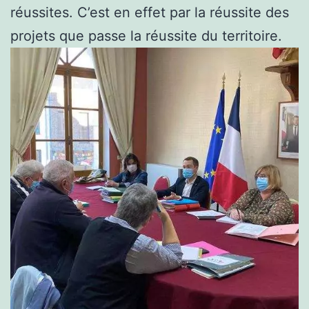
réussites. C’est en effet par la réussite des
projets que passe la réussite du territoire.