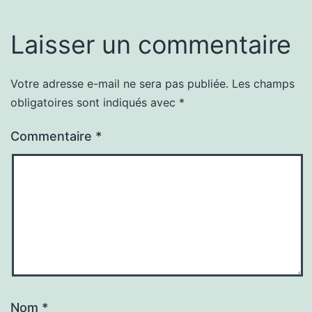
Laisser un commentaire
Votre adresse e-mail ne sera pas publiée.
Les champs
obligatoires sont indiqués avec
*
Commentaire
*
Nom
*