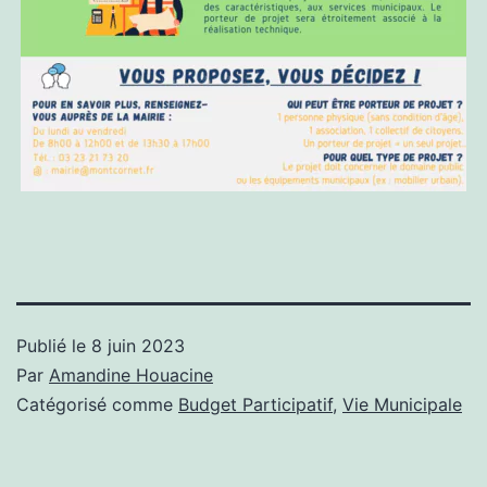
Publié le
8 juin 2023
Par
Amandine Houacine
Catégorisé comme
Budget Participatif
,
Vie Municipale