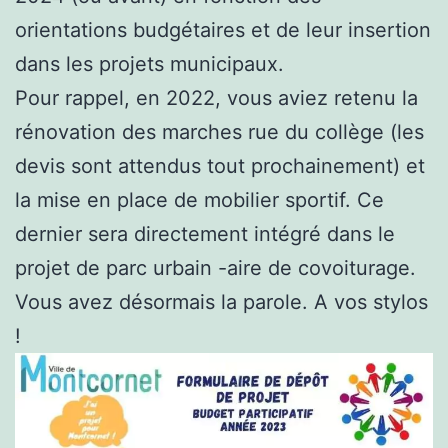
orientations budgétaires et de leur insertion
dans les projets municipaux.
Pour rappel, en 2022, vous aviez retenu la
rénovation des marches rue du collège (les
devis sont attendus tout prochainement) et
la mise en place de mobilier sportif. Ce
dernier sera directement intégré dans le
projet de parc urbain -aire de covoiturage.
Vous avez désormais la parole. A vos stylos
!