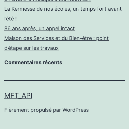
La Kermesse de nos écoles, un temps fort avant
l’été !
86 ans après, un appel intact
Maison des Services et du Bien-être : point
d’étape sur les travaux
Commentaires récents
MFT_API
Fièrement propulsé par
WordPress