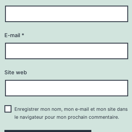
E-mail
*
Site web
Enregistrer mon nom, mon e-mail et mon site dans
le navigateur pour mon prochain commentaire.