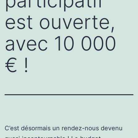
participatif
est ouverte,
avec 10 000
€ !
C’est désormais un rendez-nous devenu