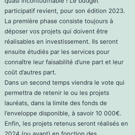
quasi incontournable ! Le budget
participatif revient, pour son édition 2023.
La première phase consiste toujours à
déposer vos projets qui doivent être
réalisables en investissement. Ils seront
ensuite étudiés par les services pour
connaître leur faisabilité d’une part et leur
coût d’autres part.
Dans
un second temps viendra le vote qui
permettra de retenir le ou les projets
lauréats, dans la limite des fonds de
l’enveloppe disponible, à savoir 10 000€.
Enfin, les projets retenus seront réalisés en
2024 (ou avant) en fonction des