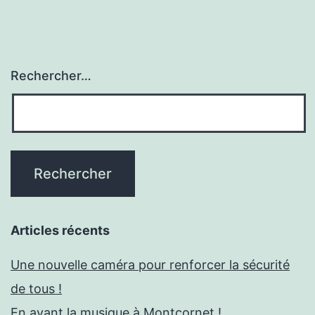
Rechercher…
Articles récents
Une nouvelle caméra pour renforcer la sécurité
de tous !
En avant la musique à Montcornet !