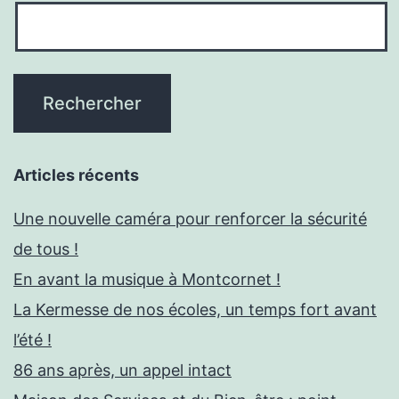
Articles récents
Une nouvelle caméra pour renforcer la sécurité
de tous !
En avant la musique à Montcornet !
La Kermesse de nos écoles, un temps fort avant
l’été !
86 ans après, un appel intact