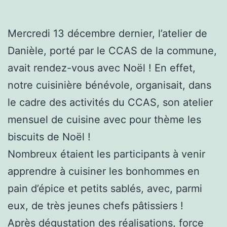
Mercredi 13 décembre dernier, l’atelier de
Danièle, porté par le CCAS de la commune,
avait rendez-vous avec Noël ! En effet,
notre cuisinière bénévole, organisait, dans
le cadre des activités du CCAS, son atelier
mensuel de cuisine avec pour thème les
biscuits de Noël !
Nombreux étaient les participants à venir
apprendre à cuisiner les bonhommes en
pain d’épice et petits sablés, avec, parmi
eux, de très jeunes chefs pâtissiers !
Après dégustation des réalisations, force