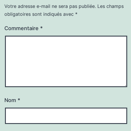
Votre adresse e-mail ne sera pas publiée.
Les champs
obligatoires sont indiqués avec
*
Commentaire
*
Nom
*