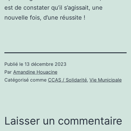
est de constater qu’il s’agissait, une
nouvelle fois, d’une réussite !
Publié le
13 décembre 2023
Par
Amandine Houacine
Catégorisé comme
CCAS / Solidarité
,
Vie Municipale
Laisser un commentaire