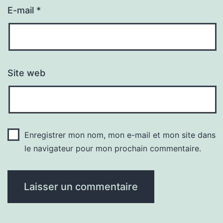
E-mail
*
Site web
Enregistrer mon nom, mon e-mail et mon site dans
le navigateur pour mon prochain commentaire.