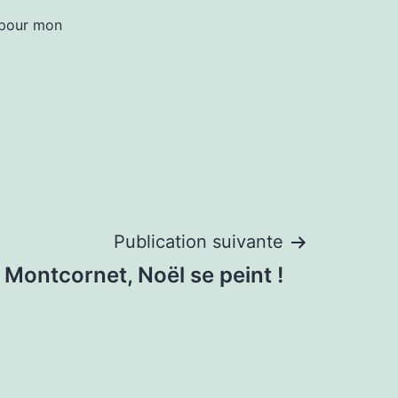
 pour mon
Publication suivante
 Montcornet, Noël se peint !