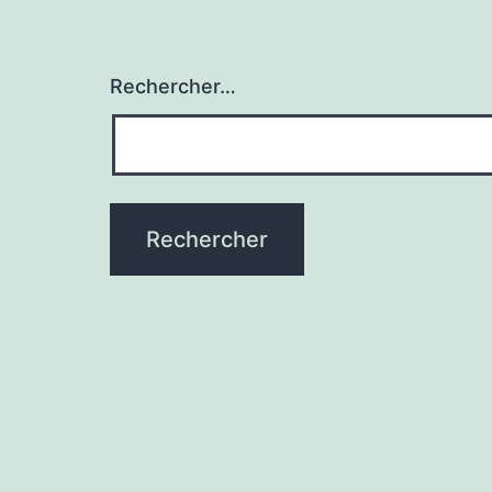
Rechercher…