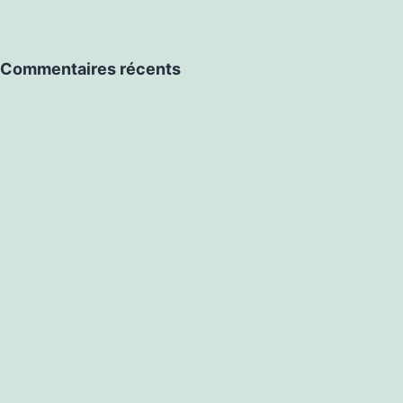
Commentaires récents