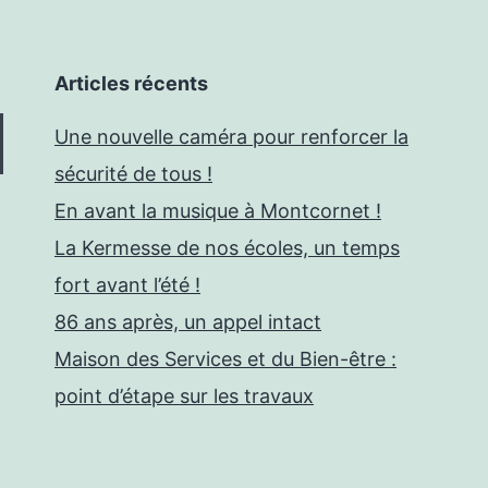
Articles récents
Une nouvelle caméra pour renforcer la
sécurité de tous !
En avant la musique à Montcornet !
La Kermesse de nos écoles, un temps
fort avant l’été !
86 ans après, un appel intact
Maison des Services et du Bien-être :
point d’étape sur les travaux