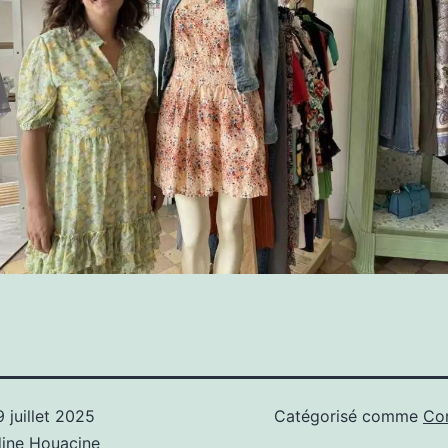
9 juillet 2025
Catégorisé comme
Co
ine Houacine