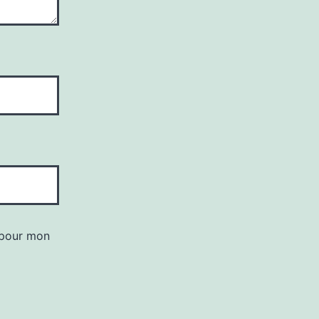
 pour mon