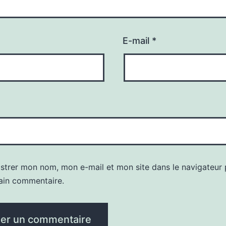
E-mail
*
istrer mon nom, mon e-mail et mon site dans le navigateur
ain commentaire.