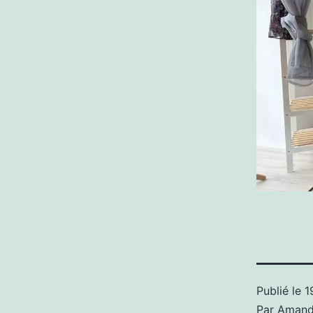
Publié le
1
Par
Amand