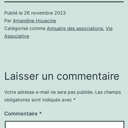
Publié le
26 novembre 2023
Par
Amandine Houacine
Catégorisé comme
Annuaire des associations
,
Vie
Associative
Laisser un commentaire
Votre adresse e-mail ne sera pas publiée.
Les champs
obligatoires sont indiqués avec
*
Commentaire
*