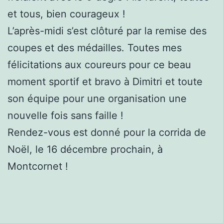
et tous, bien courageux !
L’après-midi s’est clôturé par la remise des
coupes et des médailles. Toutes mes
félicitations aux coureurs pour ce beau
moment sportif et bravo à Dimitri et toute
son équipe pour une organisation une
nouvelle fois sans faille !
Rendez-vous est donné pour la corrida de
Noël, le 16 décembre prochain, à
Montcornet !