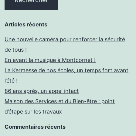
Articles récents
Une nouvelle caméra pour renforcer la sécurité
de tous !
En avant la musique à Montcornet !
La Kermesse de nos écoles, un temps fort avant
l’été !
86 ans après, un appel intact
Maison des Services et du Bien-être : point
d’étape sur les travaux
Commentaires récents