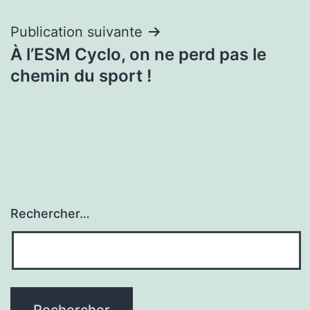
l’article
Publication suivante
À l’ESM Cyclo, on ne perd pas le
chemin du sport !
Rechercher…