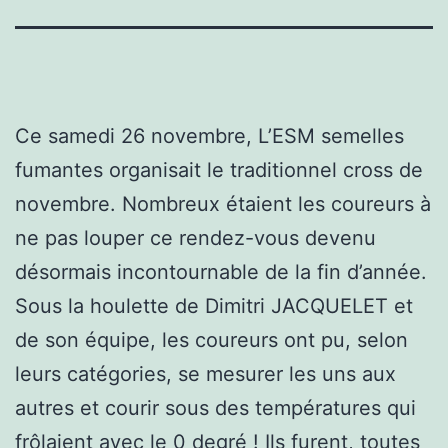
Ce samedi 26 novembre, L’ESM semelles
fumantes organisait le traditionnel cross de
novembre. Nombreux étaient les coureurs à
ne pas louper ce rendez-vous devenu
désormais incontournable de la fin d’année.
Sous la houlette de Dimitri JACQUELET et
de son équipe, les coureurs ont pu, selon
leurs catégories, se mesurer les uns aux
autres et courir sous des températures qui
frôlaient avec le 0 degré ! Ils furent, toutes