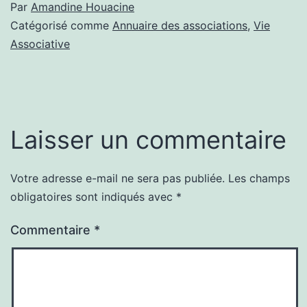
Par
Amandine Houacine
Catégorisé comme
Annuaire des associations
,
Vie
Associative
Laisser un commentaire
Votre adresse e-mail ne sera pas publiée.
Les champs
obligatoires sont indiqués avec
*
Commentaire
*