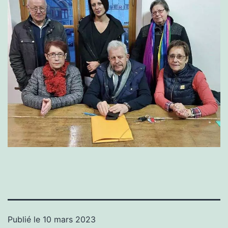
Publié le
10 mars 2023