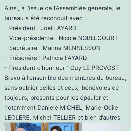
Ainsi, à l’issue de l’Assemblée générale, le
bureau a été reconduit avec :
– Président : Joël FAYARD
– Vice-présidente : Nicole NOBLECOURT
– Secrétaire : Marina MENNESSON
– Trésorière : Patricia FAYARD
– Président d’honneur : Guy LE PROVOST
Bravo à l’ensemble des membres du bureau,
sans oublier celles et ceux, bénévoles de
toujours, présents pour les épauler et
notamment Daniele MICHEL, Marie-Odile
LECLERE, Michel TELLIER et bien d’autres.