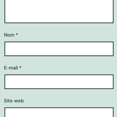
Nom
*
E-mail
*
Site web