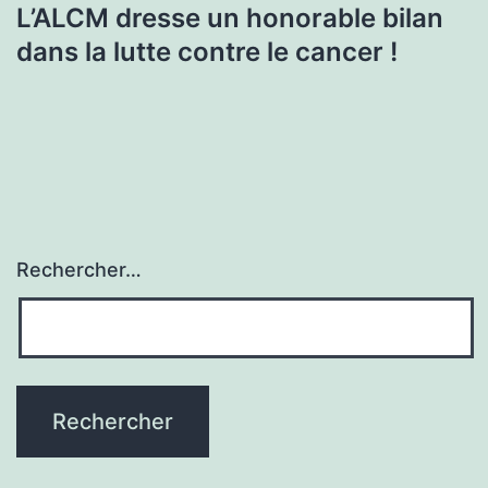
L’ALCM dresse un honorable bilan
dans la lutte contre le cancer !
Rechercher…