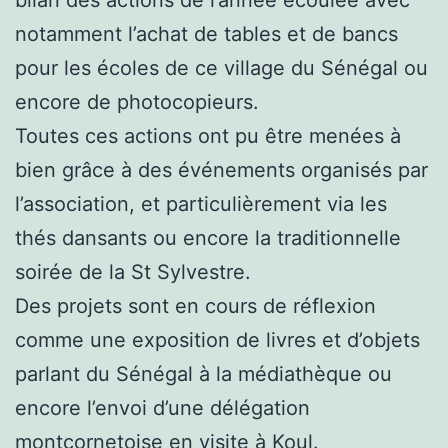
notamment l’achat de tables et de bancs
pour les écoles de ce village du Sénégal ou
encore de photocopieurs.
Toutes ces actions ont pu être menées à
bien grâce à des événements organisés par
l’association, et particulièrement via les
thés dansants ou encore la traditionnelle
soirée de la St Sylvestre.
Des projets sont en cours de réflexion
comme une exposition de livres et d’objets
parlant du Sénégal à la médiathèque ou
encore l’envoi d’une délégation
montcornetoise en visite à Koul.