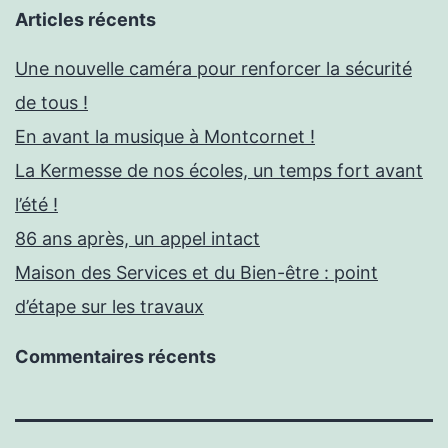
Articles récents
Une nouvelle caméra pour renforcer la sécurité
de tous !
En avant la musique à Montcornet !
La Kermesse de nos écoles, un temps fort avant
l’été !
86 ans après, un appel intact
Maison des Services et du Bien-être : point
d’étape sur les travaux
Commentaires récents