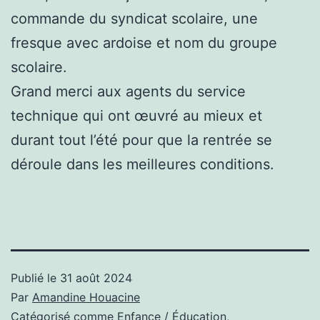
commande du syndicat scolaire, une
fresque avec ardoise et nom du groupe
scolaire.
Grand merci aux agents du service
technique qui ont œuvré au mieux et
durant tout l’été pour que la rentrée se
déroule dans les meilleures conditions.
Publié le
31 août 2024
Par
Amandine Houacine
Catégorisé comme
Enfance / Éducation
,