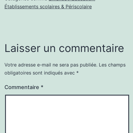
Établissements scolaires & Périscolaire
Laisser un commentaire
Votre adresse e-mail ne sera pas publiée.
Les champs
obligatoires sont indiqués avec
*
Commentaire
*