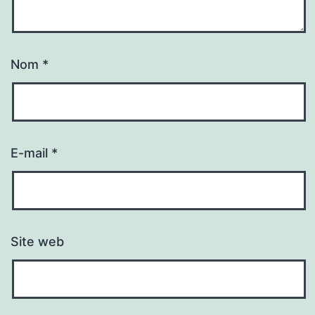
Nom
*
E-mail
*
Site web