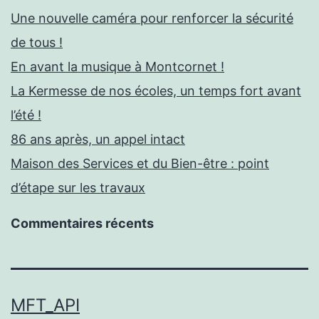
Une nouvelle caméra pour renforcer la sécurité
de tous !
En avant la musique à Montcornet !
La Kermesse de nos écoles, un temps fort avant
l’été !
86 ans après, un appel intact
Maison des Services et du Bien-être : point
d’étape sur les travaux
Commentaires récents
MFT_API