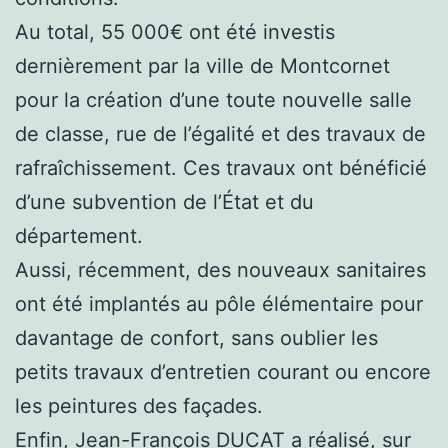
Au total, 55 000€ ont été investis
dernièrement par la ville de Montcornet
pour la création d’une toute nouvelle salle
de classe, rue de l’égalité et des travaux de
rafraîchissement. Ces travaux ont bénéficié
d’une subvention de l’État et du
département.
Aussi, récemment, des nouveaux sanitaires
ont été implantés au pôle élémentaire pour
davantage de confort, sans oublier les
petits travaux d’entretien courant ou encore
les peintures des façades.
Enfin, Jean-François DUCAT a réalisé, sur