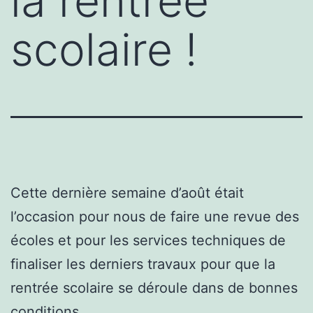
la rentrée
scolaire !
Cette dernière semaine d’août était
l’occasion pour nous de faire une revue des
écoles et pour les services techniques de
finaliser les derniers travaux pour que la
rentrée scolaire se déroule dans de bonnes
conditions.