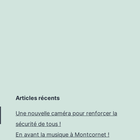
Articles récents
Une nouvelle caméra pour renforcer la
sécurité de tous !
En avant la musique à Montcornet !