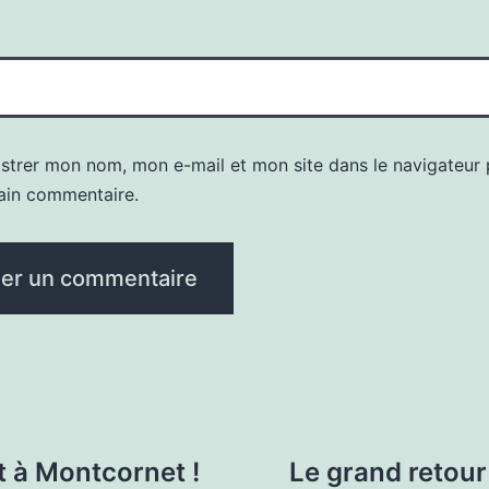
istrer mon nom, mon e-mail et mon site dans le navigateur
ain commentaire.
ot à Montcornet !
Le grand retour