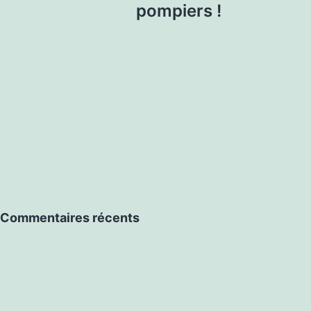
pompiers !
Commentaires récents