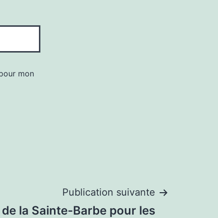
 pour mon
Publication suivante
 de la Sainte-Barbe pour les