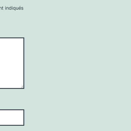
nt indiqués