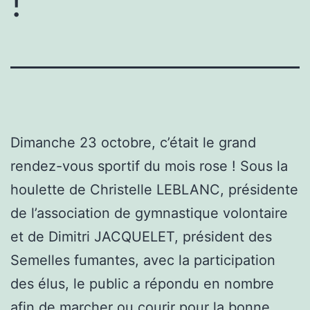
!
Dimanche 23 octobre, c’était le grand
rendez-vous sportif du mois rose ! Sous la
houlette de Christelle LEBLANC, présidente
de l’association de gymnastique volontaire
et de Dimitri JACQUELET, président des
Semelles fumantes, avec la participation
des élus, le public a répondu en nombre
afin de marcher ou courir pour la bonne