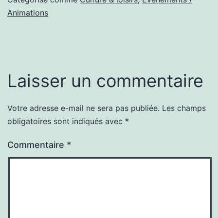
Animations
Laisser un commentaire
Votre adresse e-mail ne sera pas publiée.
Les champs
obligatoires sont indiqués avec
*
Commentaire
*