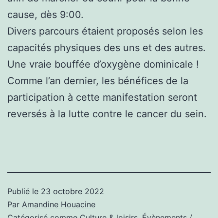
cause, dès 9:00.
Divers parcours étaient proposés selon les
capacités physiques des uns et des
autres.
Une vraie bouffée d’oxygène dominicale !
Comme l’an dernier, les bénéfices de la
participation à cette manifestation seront
reversés à la lutte contre le cancer du sein.
Publié le
23 octobre 2022
Par
Amandine Houacine
Catégorisé comme
Culture & loisirs
,
Évènements /