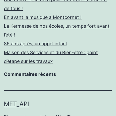
de tous !
En avant la musique à Montcornet !
La Kermesse de nos écoles, un temps fort avant
l’été !
86 ans après, un appel intact
Maison des Services et du Bien-être : point
d’étape sur les travaux
Commentaires récents
MFT_API