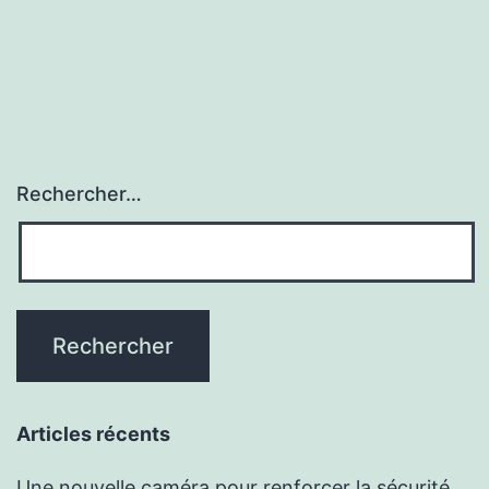
Rechercher…
Articles récents
Une nouvelle caméra pour renforcer la sécurité