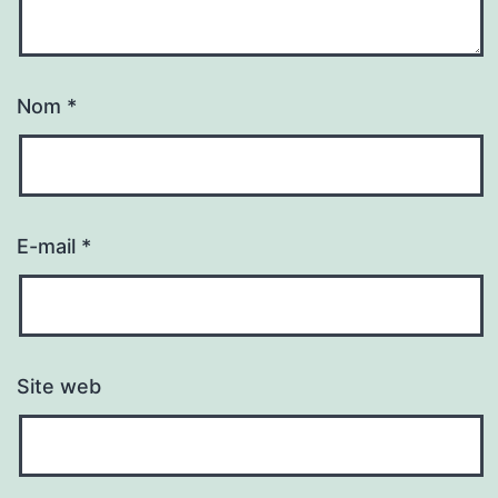
Nom
*
E-mail
*
Site web