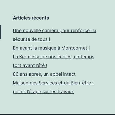
Articles récents
Une nouvelle caméra pour renforcer la
sécurité de tous !
En avant la musique à Montcornet !
La Kermesse de nos écoles, un temps
fort avant l’été !
86 ans après, un appel intact
Maison des Services et du Bien-être :
point d’étape sur les travaux