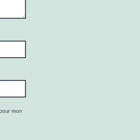
 pour mon