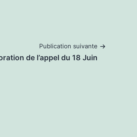
Publication suivante
tion de l’appel du 18 Juin