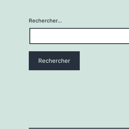
Rechercher…