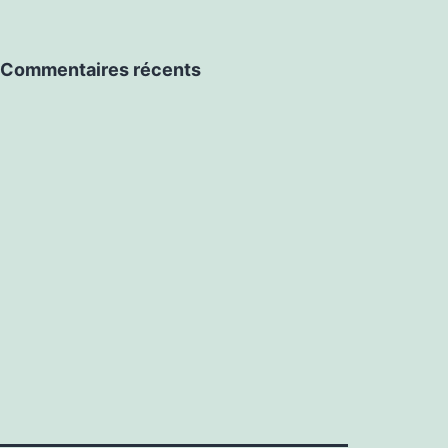
Commentaires récents