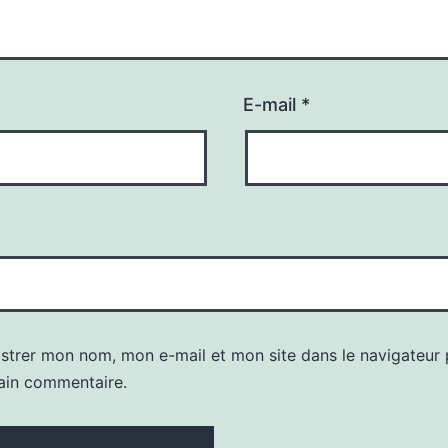
E-mail
*
istrer mon nom, mon e-mail et mon site dans le navigateur
ain commentaire.