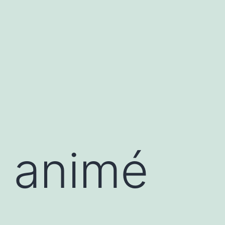
et animé