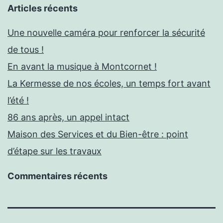
Articles récents
Une nouvelle caméra pour renforcer la sécurité
de tous !
En avant la musique à Montcornet !
La Kermesse de nos écoles, un temps fort avant
l’été !
86 ans après, un appel intact
Maison des Services et du Bien-être : point
d’étape sur les travaux
Commentaires récents