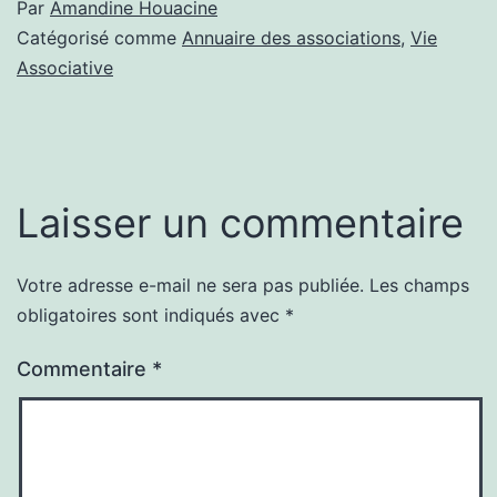
Par
Amandine Houacine
Catégorisé comme
Annuaire des associations
,
Vie
Associative
Laisser un commentaire
Votre adresse e-mail ne sera pas publiée.
Les champs
obligatoires sont indiqués avec
*
Commentaire
*