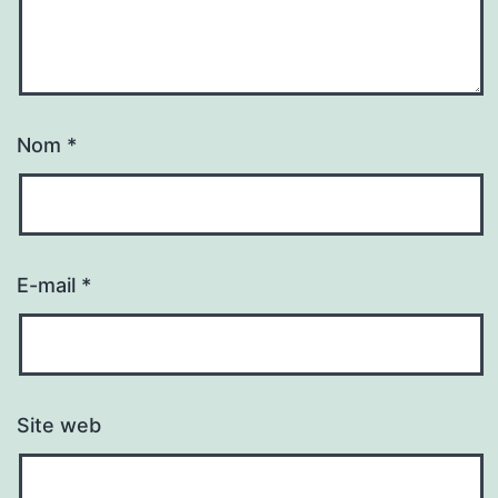
Nom
*
E-mail
*
Site web