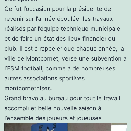
Ce fut l’occasion pour la présidente de
revenir sur l’année écoulée, les travaux
réalisés par l’équipe technique municipale
et de faire un état des lieux financier du
club. Il est à rappeler que chaque année, la
ville de Montcornet, verse une subvention à
l’ESM football, comme à de nombreuses
autres associations sportives
montcornetoises.
Grand bravo au bureau pour tout le travail
accompli et belle nouvelle saison à
l’ensemble des joueurs et joueuses !