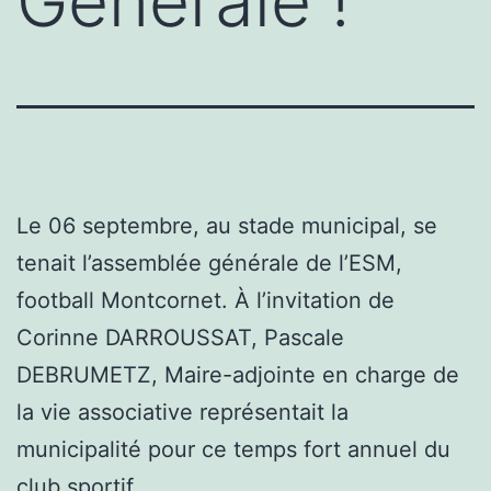
Générale !
Le 06 septembre, au stade municipal, se
tenait l’assemblée générale de l’ESM,
football Montcornet. À l’invitation de
Corinne DARROUSSAT, Pascale
DEBRUMETZ, Maire-adjointe en charge de
la vie associative représentait la
municipalité pour ce temps fort annuel du
club sportif.