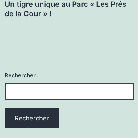
Un tigre unique au Parc « Les Prés
de la Cour » !
Rechercher…