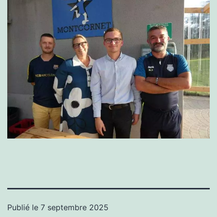
Publié le
7 septembre 2025