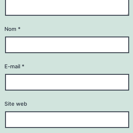
Nom
*
E-mail
*
Site web