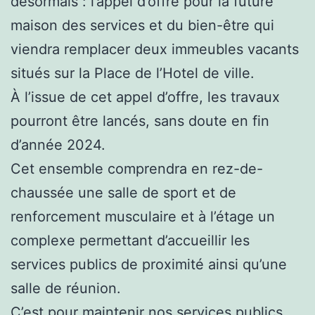
désormais : l’appel d’offre pour la future
maison des services et du bien-être qui
viendra remplacer deux immeubles vacants
situés sur la Place de l’Hotel de ville.
À l’issue de cet appel d’offre, les travaux
pourront être lancés, sans doute en fin
d’année 2024.
Cet
ensemble comprendra en rez-de-
chaussée une salle de sport et de
renforcement musculaire et à l’étage un
complexe permettant d’accueillir les
services publics de proximité ainsi qu’une
salle de réunion.
C’est pour maintenir nos services publics,