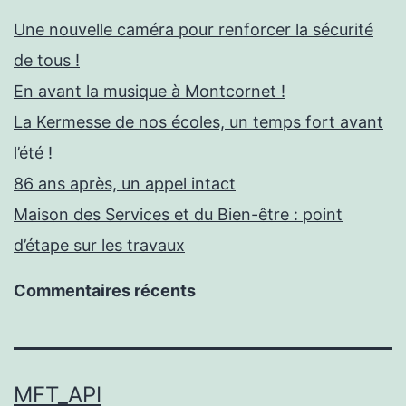
Une nouvelle caméra pour renforcer la sécurité
de tous !
En avant la musique à Montcornet !
La Kermesse de nos écoles, un temps fort avant
l’été !
86 ans après, un appel intact
Maison des Services et du Bien-être : point
d’étape sur les travaux
Commentaires récents
MFT_API