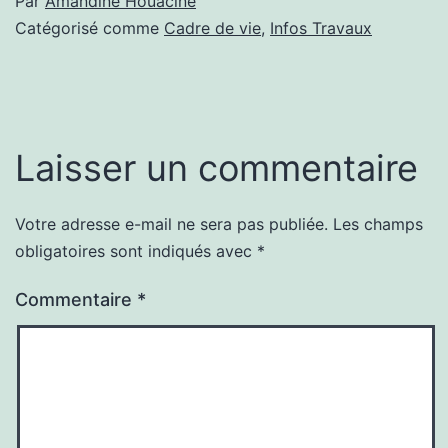
Par
Amandine Houacine
Catégorisé comme
Cadre de vie
,
Infos Travaux
Laisser un commentaire
Votre adresse e-mail ne sera pas publiée.
Les champs
obligatoires sont indiqués avec
*
Commentaire
*