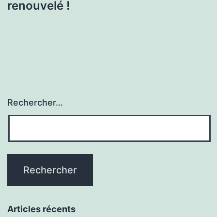
renouvelé !
Rechercher…
Articles récents