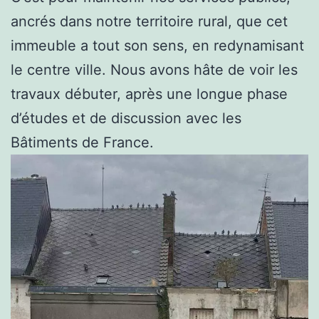
ancrés dans notre territoire rural, que cet
immeuble a tout son sens, en redynamisant
le centre ville. Nous avons hâte de voir les
travaux débuter, après une longue phase
d’études et de discussion avec les
Bâtiments de France.