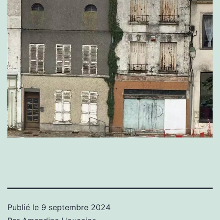
Publié le
9 septembre 2024