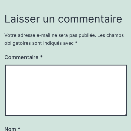
Laisser un commentaire
Votre adresse e-mail ne sera pas publiée.
Les champs
obligatoires sont indiqués avec
*
Commentaire
*
Nom
*