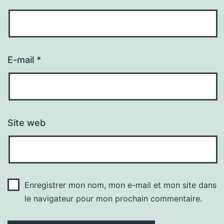
E-mail
*
Site web
Enregistrer mon nom, mon e-mail et mon site dans
le navigateur pour mon prochain commentaire.