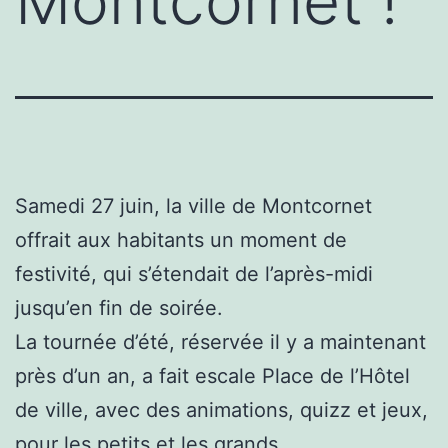
Montcornet !
Samedi 27 juin, la ville de Montcornet
offrait aux habitants un moment de
festivité, qui s’étendait de l’après-midi
jusqu’en fin de soirée.
La tournée d’été, réservée il y a maintenant
près d’un an, a fait escale Place de l’Hôtel
de ville, avec des animations, quizz et jeux,
pour les petits et les grands.