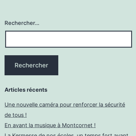
Rechercher…
Articles récents
Une nouvelle caméra pour renforcer la sécurité
de tous !
En avant la musique à Montcornet !
La Kermesse de nos écoles, un temps fort avant