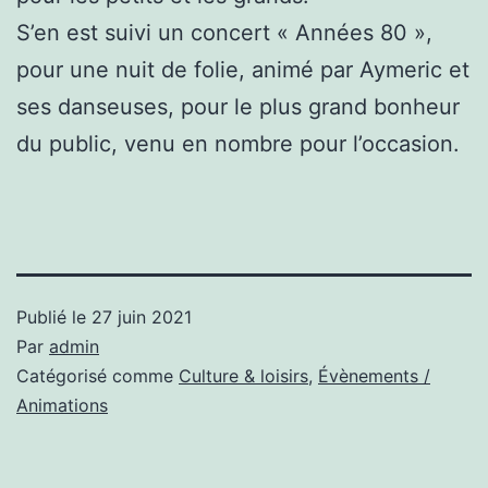
S’en est suivi un concert « Années 80 »,
pour une nuit de folie, animé par Aymeric et
ses danseuses, pour le plus grand bonheur
du public, venu en nombre pour l’occasion.
Publié le
27 juin 2021
Par
admin
Catégorisé comme
Culture & loisirs
,
Évènements /
Animations