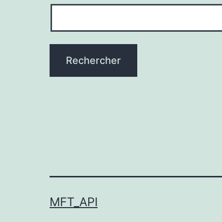
MFT_API