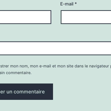
E-mail
*
istrer mon nom, mon e-mail et mon site dans le navigateur
ain commentaire.