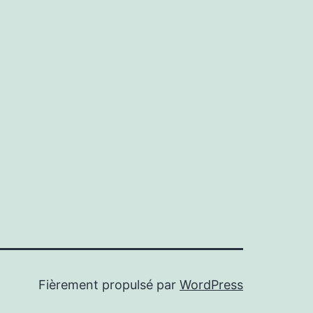
Fièrement propulsé par
WordPress