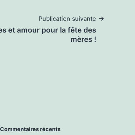
Publication suivante
s et amour pour la fête des
mères !
Commentaires récents