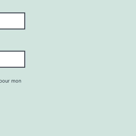
 pour mon