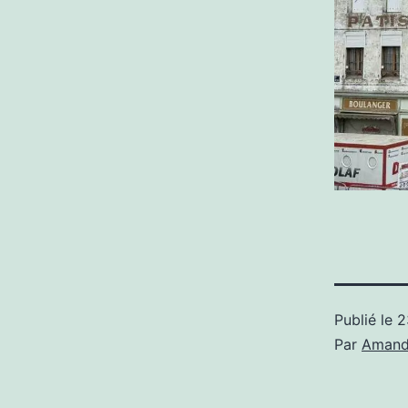
Publié le
2
Par
Amand