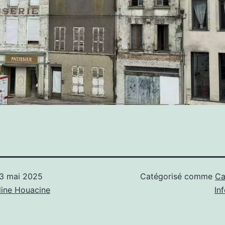
3 mai 2025
Catégorisé comme
Ca
ine Houacine
In