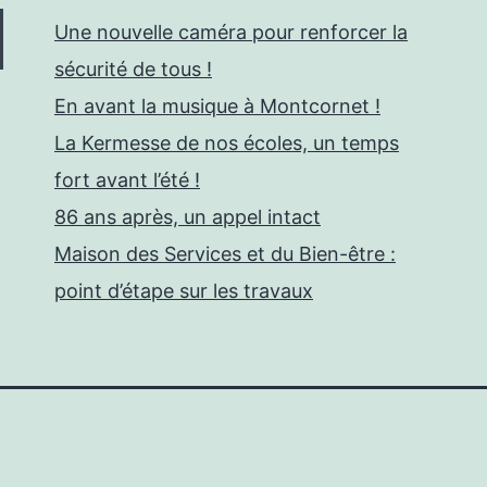
Une nouvelle caméra pour renforcer la
sécurité de tous !
En avant la musique à Montcornet !
La Kermesse de nos écoles, un temps
fort avant l’été !
86 ans après, un appel intact
Maison des Services et du Bien-être :
point d’étape sur les travaux