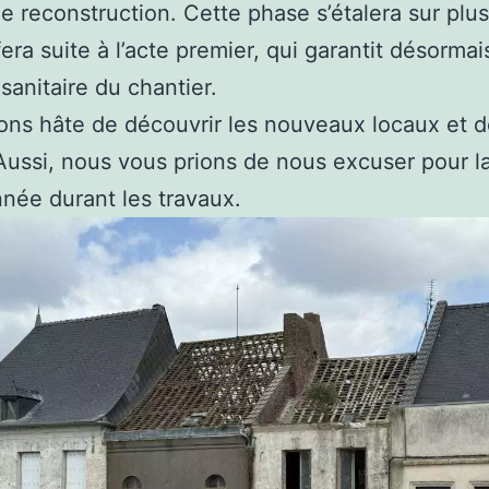
e reconstruction. Cette phase s’étalera sur plus
era suite à l’acte premier, qui garantit désormai
 sanitaire du chantier.
ns hâte de découvrir les nouveaux locaux et d
. Aussi, nous vous prions de nous excuser pour 
née durant les travaux.