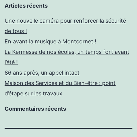
Articles récents
Une nouvelle caméra pour renforcer la sécurité
de tous !
En avant la musique à Montcornet !
La Kermesse de nos écoles, un temps fort avant
l’été !
86 ans après, un appel intact
Maison des Services et du Bien-être : point
d’étape sur les travaux
Commentaires récents