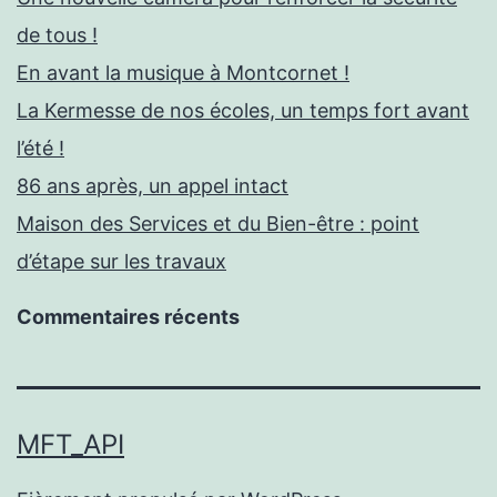
de tous !
En avant la musique à Montcornet !
La Kermesse de nos écoles, un temps fort avant
l’été !
86 ans après, un appel intact
Maison des Services et du Bien-être : point
d’étape sur les travaux
Commentaires récents
MFT_API