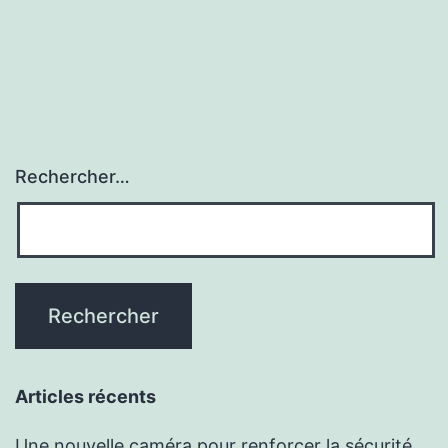
Rechercher…
Articles récents
Une nouvelle caméra pour renforcer la sécurité