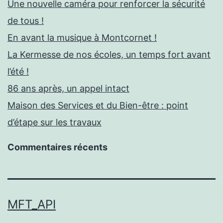
Une nouvelle caméra pour renforcer la sécurité
de tous !
En avant la musique à Montcornet !
La Kermesse de nos écoles, un temps fort avant
l’été !
86 ans après, un appel intact
Maison des Services et du Bien-être : point
d’étape sur les travaux
Commentaires récents
MFT_API