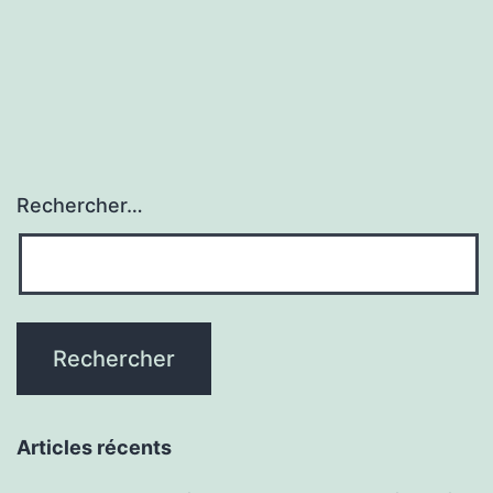
de
l’article
Rechercher…
Articles récents