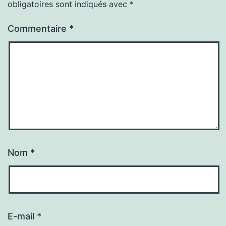
obligatoires sont indiqués avec
*
Commentaire
*
Nom
*
E-mail
*