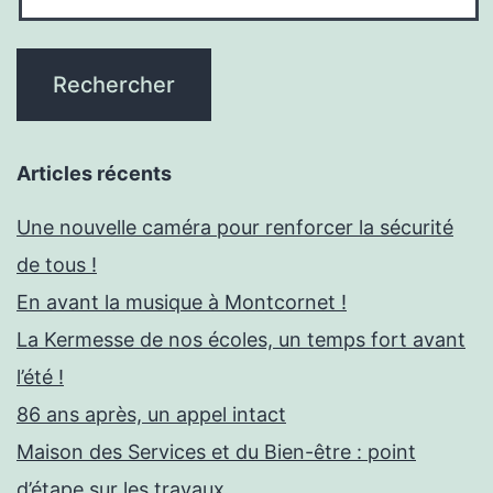
Articles récents
Une nouvelle caméra pour renforcer la sécurité
de tous !
En avant la musique à Montcornet !
La Kermesse de nos écoles, un temps fort avant
l’été !
86 ans après, un appel intact
Maison des Services et du Bien-être : point
d’étape sur les travaux