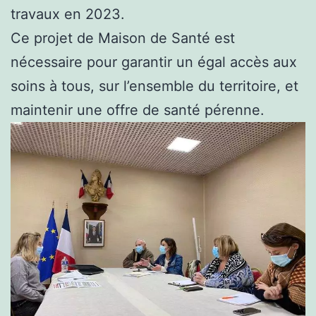
travaux en 2023.
Ce projet de Maison de Santé est
nécessaire pour garantir un égal accès aux
soins à tous, sur l’ensemble du territoire, et
maintenir une offre de santé pérenne.