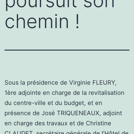
poursuit son
chemin !
Sous la présidence de Virginie FLEURY,
1ère adjointe en charge de la revitalisation
du centre-ville et du budget, et en
présence de José TRIQUENEAUX, adjoint
en charge des travaux et de Christine
CLAUDET, secrétaire générale de l’Hôtel de