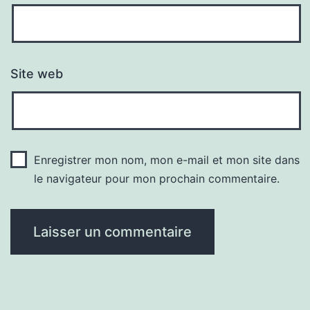
Site web
Enregistrer mon nom, mon e-mail et mon site dans
le navigateur pour mon prochain commentaire.