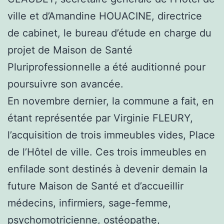
ville et d’Amandine HOUACINE, directrice
de cabinet, le bureau d’étude en charge du
projet de Maison de Santé
Pluriprofessionnelle a été auditionné pour
poursuivre son avancée.
En novembre dernier, la commune a fait, en
étant représentée par Virginie FLEURY,
l’acquisition de trois immeubles vides, Place
de l’Hôtel de ville. Ces trois immeubles en
enfilade sont destinés à devenir demain la
future Maison de Santé et d’accueillir
médecins, infirmiers, sage-femme,
psychomotricienne, ostéopathe,