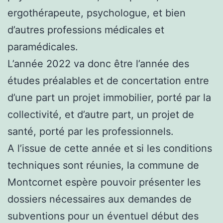
ergothérapeute, psychologue, et bien
d’autres professions médicales et
paramédicales.
L’année 2022 va donc être l’année des
études préalables et de concertation entre
d’une part un projet immobilier, porté par la
collectivité, et d’autre part, un projet de
santé, porté par les professionnels.
A l’issue de cette année et si les conditions
techniques sont réunies, la commune de
Montcornet espère pouvoir présenter les
dossiers nécessaires aux demandes de
subventions pour un éventuel début des