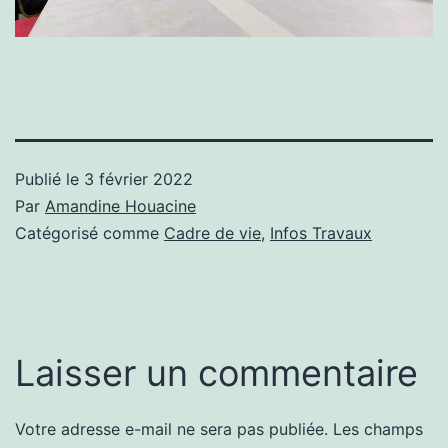
Publié le
3 février 2022
Par
Amandine Houacine
Catégorisé comme
Cadre de vie
,
Infos Travaux
Laisser un commentaire
Votre adresse e-mail ne sera pas publiée.
Les champs